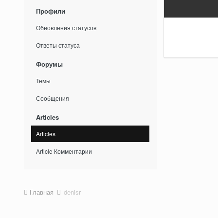
Профили
Обновления статусов
Ответы статуса
Форумы
Темы
Сообщения
Articles
Articles
Article Комментарии
Главная
denisr