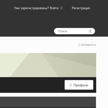
Регистрация
Уже зарегистрированы? Войти
Активность
Профиль