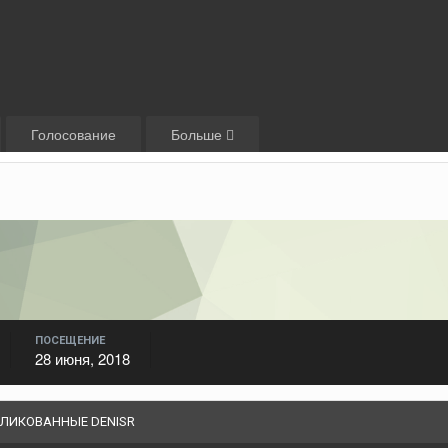
Голосование
Больше
ПОСЕЩЕНИЕ
28 июня, 2018
УБЛИКОВАННЫЕ DENISR