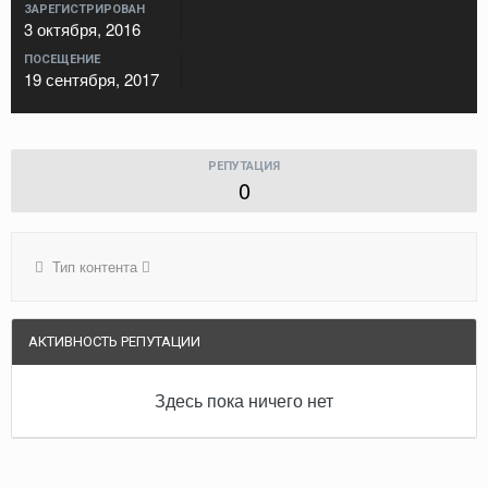
ЗАРЕГИСТРИРОВАН
3 октября, 2016
ПОСЕЩЕНИЕ
19 сентября, 2017
РЕПУТАЦИЯ
0
Тип контента
АКТИВНОСТЬ РЕПУТАЦИИ
Здесь пока ничего нет