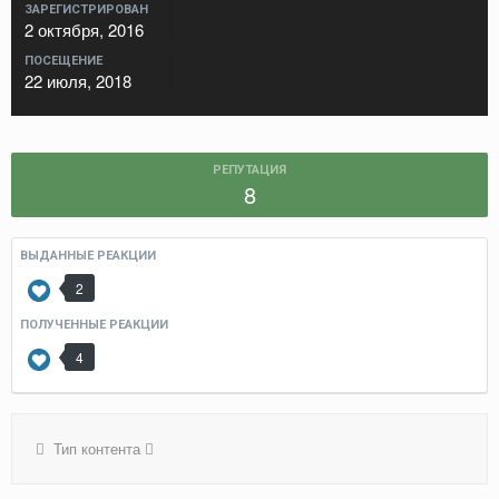
ЗАРЕГИСТРИРОВАН
2 октября, 2016
ПОСЕЩЕНИЕ
22 июля, 2018
РЕПУТАЦИЯ
8
ВЫДАННЫЕ РЕАКЦИИ
2
ПОЛУЧЕННЫЕ РЕАКЦИИ
4
Тип контента