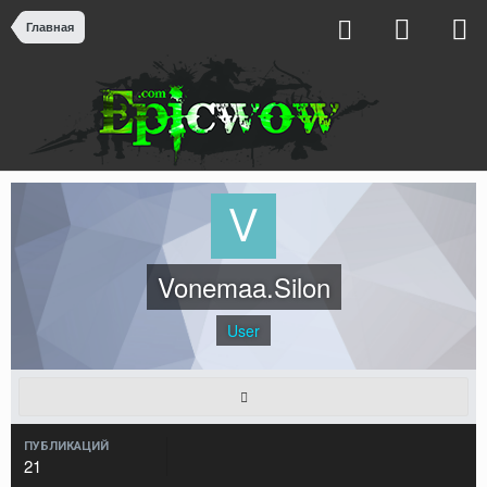
Главная
Vonemaa.Silon
User
ПУБЛИКАЦИЙ
21