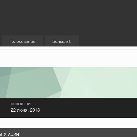
Голосование
Больше
ПОСЕЩЕНИЕ
22 июня, 2018
ЕПУТАЦИИ