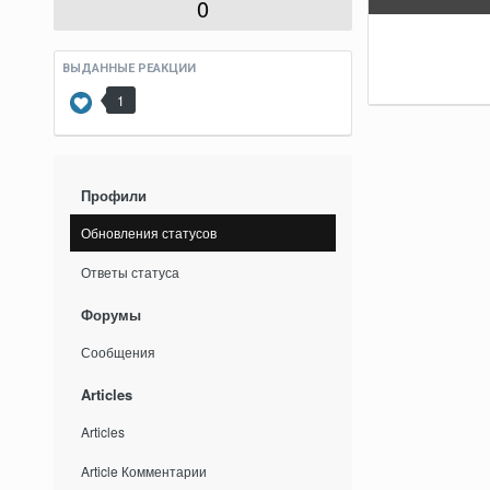
0
ВЫДАННЫЕ РЕАКЦИИ
1
Профили
Обновления статусов
Ответы статуса
Форумы
Сообщения
Articles
Articles
Article Комментарии