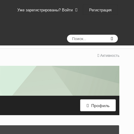
Регистрация
Уже зарегистрированы? Войти
Активность
Профиль