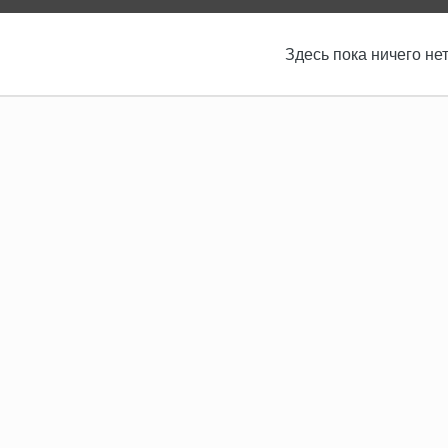
Здесь пока ничего не