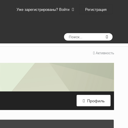
Регистрация
Уже зарегистрированы? Войти
Активность
Профиль