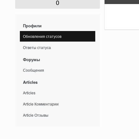
0
Профили
Обновления статусов
Ответы статуса
Форумы
Сообщения
Articles
Articles
Article Комментарии
Article Отзывы