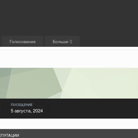
Голосование
Больше
ПОСЕЩЕНИЕ
5 августа, 2024
ЕПУТАЦИИ