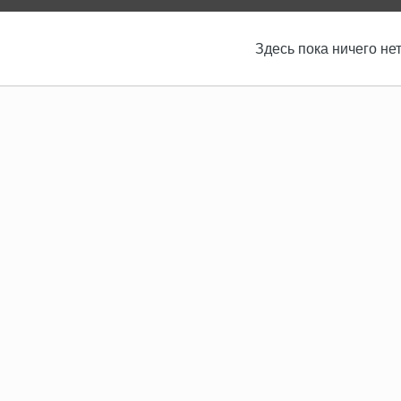
Здесь пока ничего не