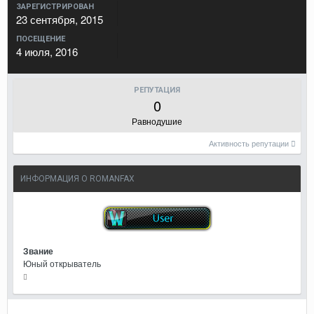
ЗАРЕГИСТРИРОВАН
23 сентября, 2015
ПОСЕЩЕНИЕ
4 июля, 2016
РЕПУТАЦИЯ
0
Равнодушие
Активность репутации
ИНФОРМАЦИЯ О ROMANFAX
Звание
Юный открыватель