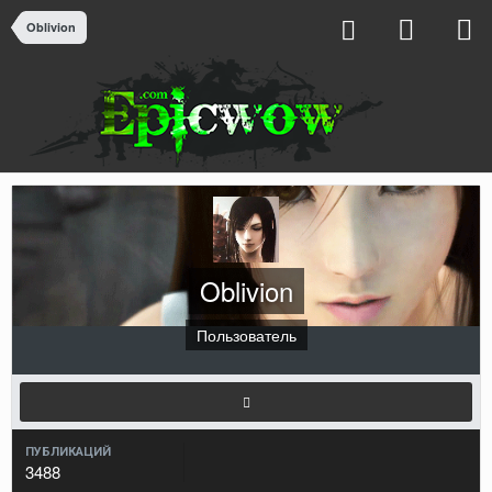
Oblivion
Oblivion
Пользователь
ПУБЛИКАЦИЙ
3488