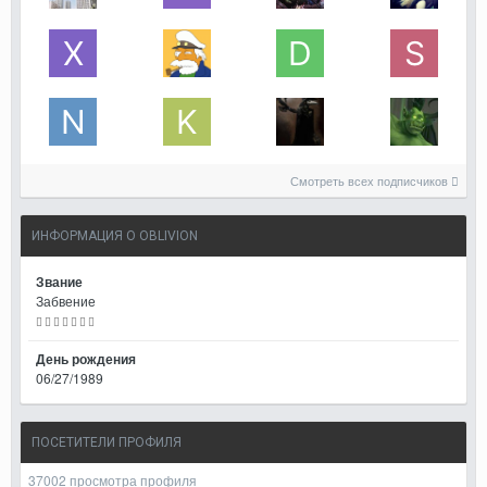
Смотреть всех подписчиков
ИНФОРМАЦИЯ О OBLIVION
Звание
Забвение
День рождения
06/27/1989
ПОСЕТИТЕЛИ ПРОФИЛЯ
37002 просмотра профиля