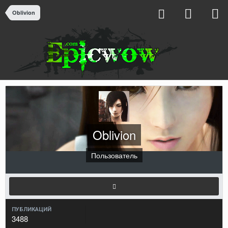
Oblivion
Oblivion
Пользователь
ПУБЛИКАЦИЙ
3488