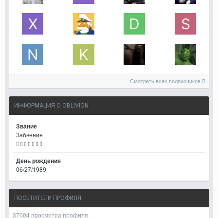
Смотреть всех подписчиков
ИНФОРМАЦИЯ О OBLIVION
Звание
Забвение
День рождения
06/27/1989
ПОСЕТИТЕЛИ ПРОФИЛЯ
37004 просмотра профиля