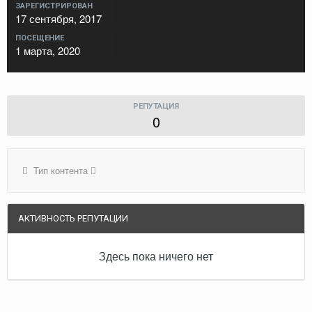
ЗАРЕГИСТРИРОВАН
17 сентября, 2017
ПОСЕЩЕНИЕ
1 марта, 2020
РЕПУТАЦИЯ
0
Тип контента
АКТИВНОСТЬ РЕПУТАЦИИ
Здесь пока ничего нет