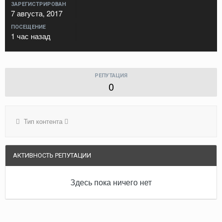
ЗАРЕГИСТРИРОВАН
7 августа, 2017
ПОСЕЩЕНИЕ
1 час назад
РЕПУТАЦИЯ
0
Тип контента
АКТИВНОСТЬ РЕПУТАЦИИ
Здесь пока ничего нет