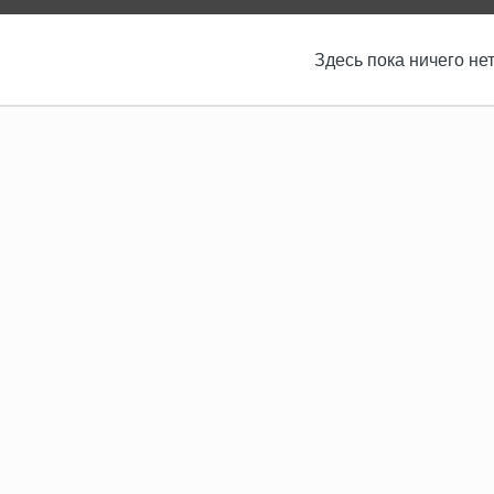
Здесь пока ничего не