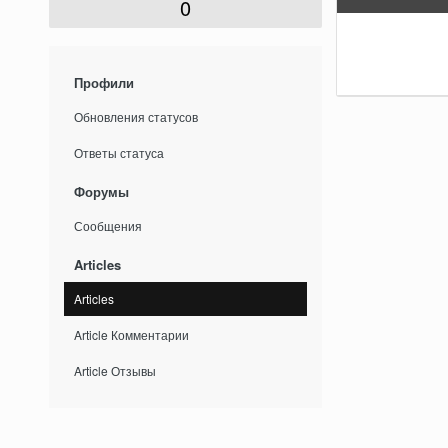
0
Профили
Обновления статусов
Ответы статуса
Форумы
Сообщения
Articles
Articles
Article Комментарии
Article Отзывы