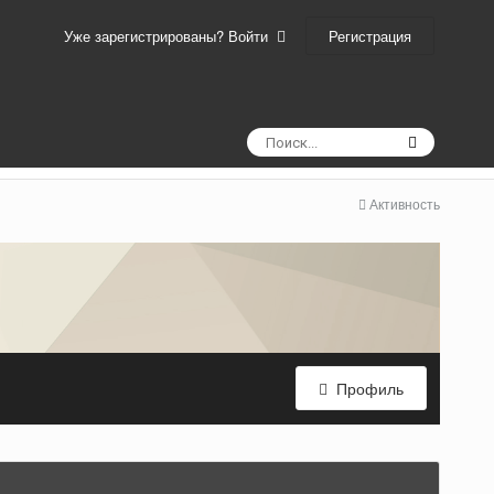
Регистрация
Уже зарегистрированы? Войти
Активность
Профиль