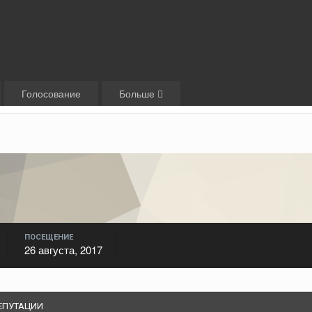
Голосование
Больше
ПОСЕЩЕНИЕ
26 августа, 2017
ЕПУТАЦИИ