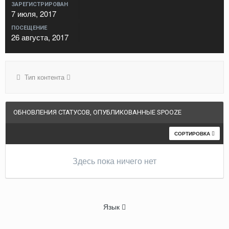
ЗАРЕГИСТРИРОВАН
7 июля, 2017
ПОСЕЩЕНИЕ
26 августа, 2017
Тип контента
ОБНОВЛЕНИЯ СТАТУСОВ, ОПУБЛИКОВАННЫЕ SPOOZE
СОРТИРОВКА
Здесь пока ничего нет
Язык