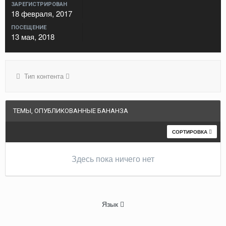
ЗАРЕГИСТРИРОВАН
18 февраля, 2017
ПОСЕЩЕНИЕ
13 мая, 2018
Тип контента
ТЕМЫ, ОПУБЛИКОВАННЫЕ БАНАНЗА
СОРТИРОВКА
Здесь пока ничего нет
Язык