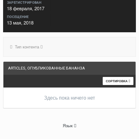
ЗАРЕГИСТРИРОВАН
18 февраля, 2017
ПОСЕЩЕНИЕ
13 мая, 2018
Тип контента
ARTICLES, ОПУБЛИКОВАННЫЕ БАНАНЗА
СОРТИРОВКА
Здесь пока ничего нет
Язык