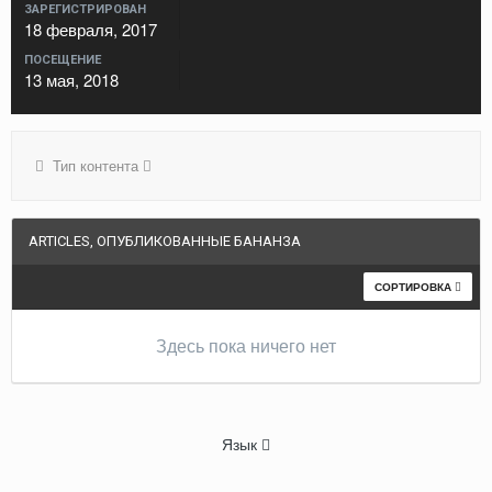
ЗАРЕГИСТРИРОВАН
18 февраля, 2017
ПОСЕЩЕНИЕ
13 мая, 2018
Тип контента
ARTICLES, ОПУБЛИКОВАННЫЕ БАНАНЗА
СОРТИРОВКА
Здесь пока ничего нет
Язык