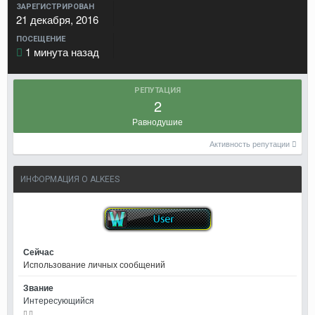
ЗАРЕГИСТРИРОВАН
21 декабря, 2016
ПОСЕЩЕНИЕ
1 минута назад
РЕПУТАЦИЯ
2
Равнодушие
Активность репутации
ИНФОРМАЦИЯ О ALKEES
Сейчас
Использование личных сообщений
Звание
Интересующийся