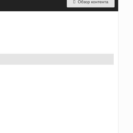
Обзор контента