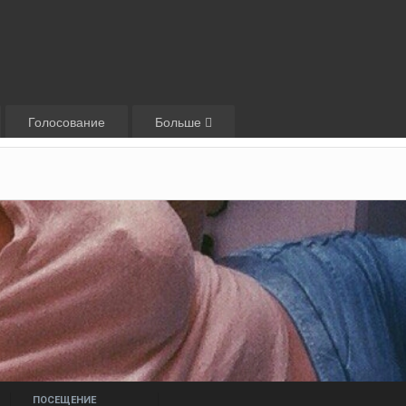
Голосование
Больше
ПОСЕЩЕНИЕ