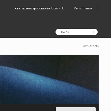
Регистрация
Уже зарегистрированы? Войти
Активность