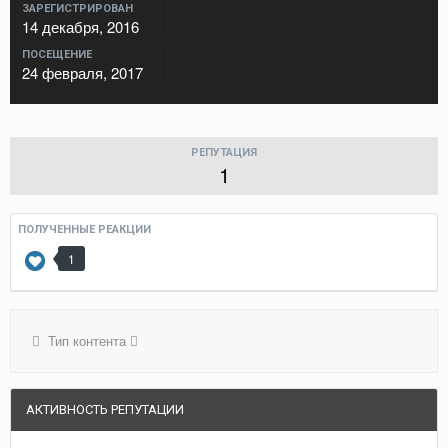
ЗАРЕГИСТРИРОВАН
14 декабря, 2016
ПОСЕЩЕНИЕ
24 февраля, 2017
РЕПУТАЦИЯ
1
ПОЛУЧЕННЫЕ РЕАКЦИИ
1
Тип контента
АКТИВНОСТЬ РЕПУТАЦИИ