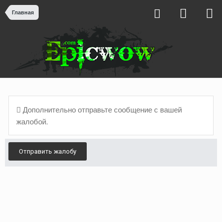
Главная
Дополнительно отправьте сообщение с вашей
жалобой.
Отправить жалобу