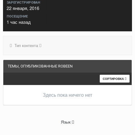
ЗАРЕГИСТРИРОВАН
22 января, 2016
ПОСЕЩЕНИЕ
1 час назад
Тип контента
ТЕМЫ, ОПУБЛИКОВАННЫЕ ROBEEN
СОРТИРОВКА
Здесь пока ничего нет
Язык