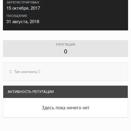
ЗАРЕГИСТРИРОВАН
15 октября, 2017
ПОСЕЩЕНИЕ
31 августа, 2018
РЕПУТАЦИЯ
0
Тип контента
АКТИВНОСТЬ РЕПУТАЦИИ
Здесь пока ничего нет