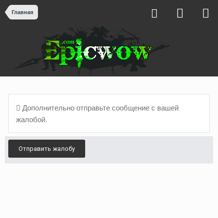
Главная
Дополнительно отправьте сообщение с вашей
жалобой.
Отправить жалобу